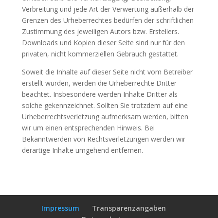
Verbreitung und jede Art der Verwertung außerhalb der
Grenzen des Urheberrechtes bedürfen der schriftlichen
Zustimmung des jeweiligen Autors bzw. Erstellers.
Downloads und Kopien dieser Seite sind nur für den
privaten, nicht kommerziellen Gebrauch gestattet.
Soweit die Inhalte auf dieser Seite nicht vom Betreiber
erstellt wurden, werden die Urheberrechte Dritter
beachtet. Insbesondere werden Inhalte Dritter als
solche gekennzeichnet. Sollten Sie trotzdem auf eine
Urheberrechtsverletzung aufmerksam werden, bitten
wir um einen entsprechenden Hinweis. Bei
Bekanntwerden von Rechtsverletzungen werden wir
derartige Inhalte umgehend entfernen.
Impressum
Transparenzangaben