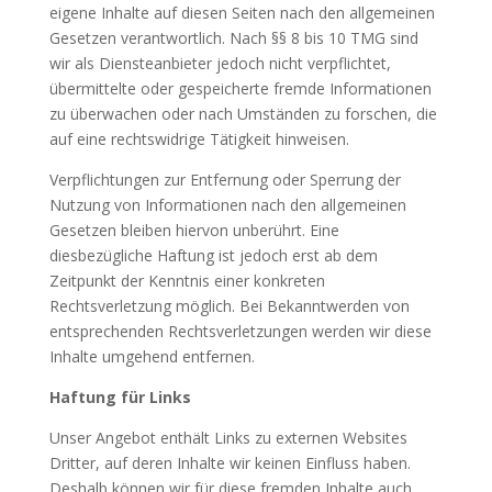
eigene Inhalte auf diesen Seiten nach den allgemeinen
Gesetzen verantwortlich. Nach §§ 8 bis 10 TMG sind
wir als Diensteanbieter jedoch nicht verpflichtet,
übermittelte oder gespeicherte fremde Informationen
zu überwachen oder nach Umständen zu forschen, die
auf eine rechtswidrige Tätigkeit hinweisen.
Verpflichtungen zur Entfernung oder Sperrung der
Nutzung von Informationen nach den allgemeinen
Gesetzen bleiben hiervon unberührt. Eine
diesbezügliche Haftung ist jedoch erst ab dem
Zeitpunkt der Kenntnis einer konkreten
Rechtsverletzung möglich. Bei Bekanntwerden von
entsprechenden Rechtsverletzungen werden wir diese
Inhalte umgehend entfernen.
Haftung für Links
Unser Angebot enthält Links zu externen Websites
Dritter, auf deren Inhalte wir keinen Einfluss haben.
Deshalb können wir für diese fremden Inhalte auch