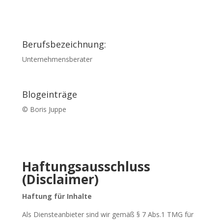
Berufsbezeichnung:
Unternehmensberater
Blogeinträge
© Boris Juppe
Haftungsausschluss
(Disclaimer)
Haftung für Inhalte
Als Diensteanbieter sind wir gemäß § 7 Abs.1 TMG für