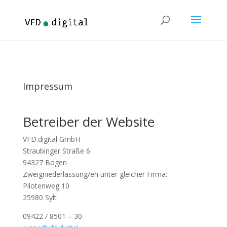
Impressum
Betreiber der Website
VFD.digital GmbH
Straubinger Straße 6
94327 Bogen
Zweigniederlassung/en unter gleicher Firma:
Pilotenweg 10
25980 Sylt
09422 / 8501 – 30