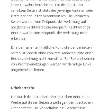
keine Gewähr übernehmen. Für die Inhalte der
verlinkten Seiten ist stets der jeweilige Anbieter oder
Betreiber der Seiten verantwortlich. Die verlinkten
Seiten wurden zum Zeitpunkt der Verlinkung auf
mögliche Rechtsverstöße überprüft. Rechtswidrige
Inhalte waren zum Zeitpunkt der Verlinkung nicht
erkennbar.
Eine permanente inhaltliche Kontrolle der verlinkten
Seiten ist jedoch ohne konkrete Anhaltspunkte einer
Rechtsverletzung nicht zumutbar. Bei Bekanntwerden
von Rechtsverletzungen werden wir derartige Links
umgehend entfernen.
Urheberrecht
Die durch die Seitenbetreiber erstellten Inhalte und
Werke auf diesen Seiten unterliegen dem deutschen
Urheberrecht. Die Vervielfältigung, Bearbeitung,